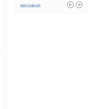
Xem toàn bộ