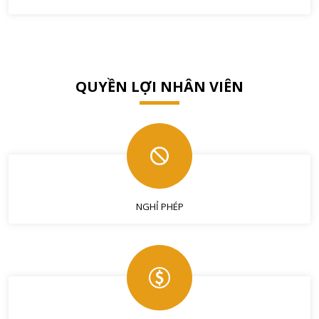
QUYỀN LỢI NHÂN VIÊN
NGHỈ PHÉP