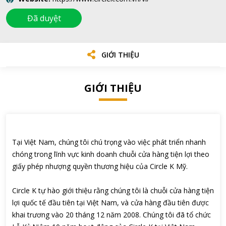
Đã duyệt
GIỚI THIỆU
GIỚI THIỆU
Tại Việt Nam, chúng tôi chú trọng vào việc phát triển nhanh
chóng trong lĩnh vực kinh doanh chuỗi cửa hàng tiện lợi theo
giấy phép nhượng quyền thương hiệu của Circle K Mỹ.
Circle K tự hào giới thiệu rằng chúng tôi là chuỗi cửa hàng tiện
lợi quốc tế đầu tiên tại Việt Nam, và cửa hàng đầu tiên được
khai trương vào 20 tháng 12 năm 2008. Chúng tôi đã tổ chức