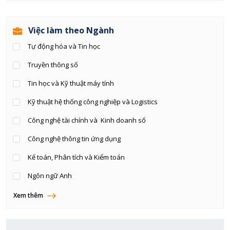
Việc làm theo Ngành
Tự động hóa và Tin học
Truyền thông số
Tin học và Kỹ thuật máy tính
Kỹ thuật hệ thống công nghiệp và Logistics
Công nghệ tài chính và Kinh doanh số
Công nghệ thông tin ứng dụng
Kế toán, Phân tích và Kiểm toán
Ngôn ngữ Anh
Hệ thống thông tin quản lý
Xem thêm
Kinh doanh số