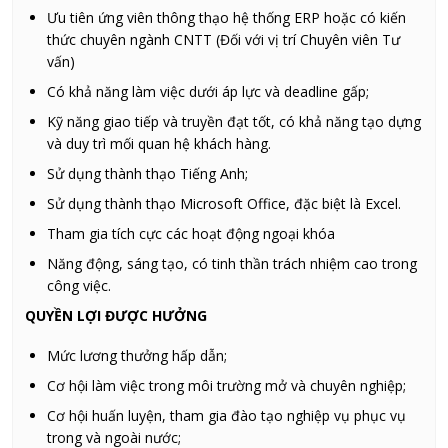
Ưu tiên ứng viên thông thạo hệ thống ERP hoặc có kiến
thức chuyên ngành CNTT (Đối với vị trí Chuyên viên Tư
vấn)
Có khả năng làm việc dưới áp lực và deadline gấp;
Kỹ năng giao tiếp và truyền đạt tốt, có khả năng tạo dựng
và duy trì mối quan hệ khách hàng.
Sử dụng thành thạo Tiếng Anh;
Sử dụng thành thạo Microsoft Office, đặc biệt là Excel.
Tham gia tích cực các hoạt động ngoại khóa
Năng động, sáng tạo, có tinh thần trách nhiệm cao trong
công việc.
QUYỀN LỢI ĐƯỢC HƯỞNG
Mức lương thưởng hấp dẫn;
Cơ hội làm việc trong môi trường mở và chuyên nghiệp;
Cơ hội huấn luyện, tham gia đào tạo nghiệp vụ phục vụ
trong và ngoài nước;