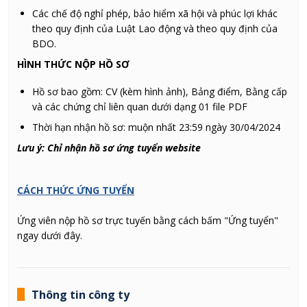
Các chế độ nghỉ phép, bảo hiểm xã hội và phúc lợi khác
theo quy định của Luật Lao động và theo quy định của
BDO.
HÌNH THỨC NỘP HỒ SƠ
Hồ sơ bao gồm: CV (kèm hình ảnh), Bảng điểm, Bằng cấp
và các chứng chỉ liên quan dưới dạng 01 file PDF
Thời hạn nhận hồ sơ: muộn nhất 23:59 ngày 30/04/2024
Lưu ý: Chỉ nhận hồ sơ ứng tuyển website
CÁCH THỨC ỨNG TUYỂN
Ứng viên nộp hồ sơ trực tuyến bằng cách bấm "Ứng tuyển"
ngay dưới đây.
Thông tin công ty