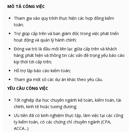
MÔ TẢ CÔNG VIỆC
Tham gia vào quy trình thực hiện các hợp đồng kiểm
toán;
Trợ giúp cấp trên và ban giám đốc trong việc phát triển
hoạt động và quản lý hành chính;
Đóng vai trò là đầu mối liên lạc giữa cấp trên và khách
hàng; phát hiện và thông tin các vấn đề trọng yếu báo cáo
kịp thời tới cấp trên;
Hỗ trợ lập báo cáo kiểm toán;
Tham gia một số các dự án khác theo yêu cầu.
YÊU CẦU CÔNG VIỆC
Tốt nghiệp đại học chuyên ngành kế toán, kiểm toán, tài
chính, kinh tế hoặc tương đương;
Ưu tiên đã có kinh nghiệm thực tập, làm việc tại các công
ty kiểm toán, có các chứng chỉ chuyên ngành (CPA,
ACCA...)