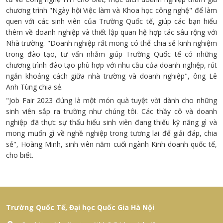
chương trình "Ngày hội Việc làm và Khoa học công nghệ" để làm
quen với các sinh viên của Trường Quốc tế, giúp các bạn hiểu
thêm về doanh nghiệp và thiết lập quan hệ hợp tác sâu rộng với
Nhà trường. "Doanh nghiệp rất mong có thể chia sẻ kinh nghiệm
trong đào tạo, tư vấn nhằm giúp Trường Quốc tế có những
chương trình đào tạo phù hợp với nhu cầu của doanh nghiệp, rút
ngắn khoảng cách giữa nhà trường và doanh nghiệp", ông Lê
Anh Tùng chia sẻ.
"Job Fair 2023 đúng là một món quà tuyệt vời dành cho những
sinh viên sắp ra trường như chúng tôi. Các thầy cô và doanh
nghiệp đã thực sự thấu hiểu sinh viên đang thiếu kỹ năng gì và
mong muốn gì về nghề nghiệp trong tương lai để giải đáp, chia
sẻ", Hoàng Minh, sinh viên năm cuối ngành Kinh doanh quốc tế,
cho biết.
Trường Quốc Tế, Đại học Quốc Gia Hà Nội